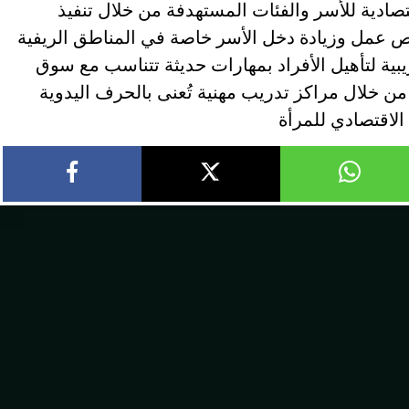
صادية للأسر والفئات المستهدفة من خلال تنفيذ
 عمل وزيادة دخل الأسر خاصة في المناطق الريفية
ية لتأهيل الأفراد بمهارات حديثة تتناسب مع سوق
ن خلال مراكز تدريب مهنية تُعنى بالحرف اليدوية
لاقتصادي للمرأة