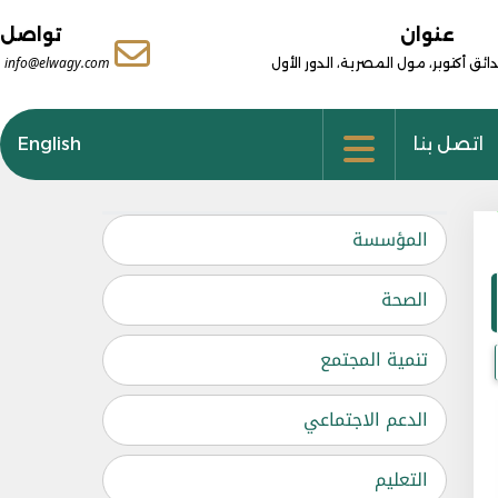
عنوان
تواصل
ائق أكتوبر، مول المصرية، الدور الأول
info@elwagy.com
اتصل بنا
English
المؤسسة
الصحة
تنمية المجتمع
الدعم الاجتماعي
التعليم